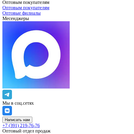
Оптовым покупателям
Оптовым покупателям
Оптовые филиалы
Месенджеры
Мы в соц.сетях
Написать нам
+7 (391) 219-76-76
Оптовый отдел продаж