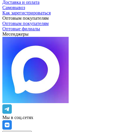
Доставка и оплата
Самовывоз
Как зарегистрироваться
Оптовым покупателям
Оптовым покупателям
Оптовые филиалы
Месенджеры
Мы в соц.сетях