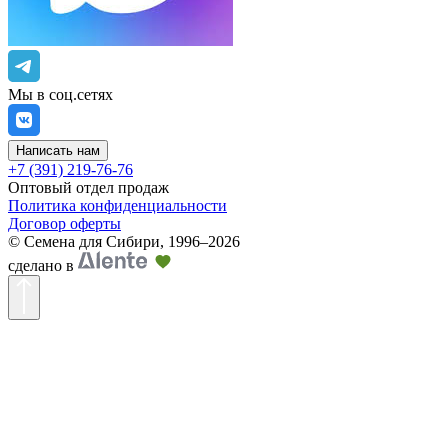
Мы в соц.сетях
Написать нам
+7 (391) 219-76-76
Оптовый отдел продаж
Политика конфиденциальности
Договор оферты
©
Семена для Сибири
,
1996–2026
сделано в