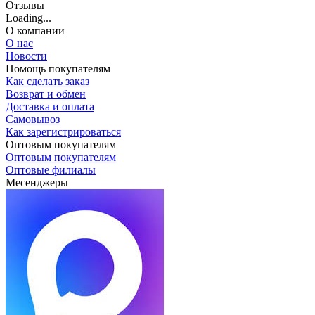
Отзывы
Loading...
О компании
О нас
Новости
Помощь покупателям
Как сделать заказ
Возврат и обмен
Доставка и оплата
Самовывоз
Как зарегистрироваться
Оптовым покупателям
Оптовым покупателям
Оптовые филиалы
Месенджеры