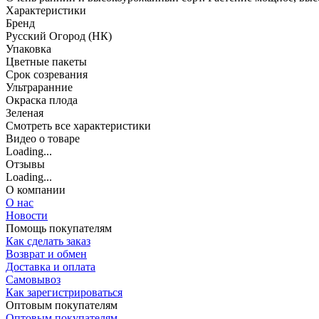
Характеристики
Бренд
Русский Огород (НК)
Упаковка
Цветные пакеты
Срок созревания
Ультраранние
Окраска плода
Зеленая
Cмотреть все характеристики
Видео о товаре
Loading...
Отзывы
Loading...
О компании
О нас
Новости
Помощь покупателям
Как сделать заказ
Возврат и обмен
Доставка и оплата
Самовывоз
Как зарегистрироваться
Оптовым покупателям
Оптовым покупателям