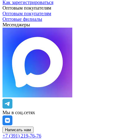
Как зарегистрироваться
Оптовым покупателям
Оптовым покупателям
Оптовые филиалы
Месенджеры
Мы в соц.сетях
Написать нам
+7 (391) 219-76-76