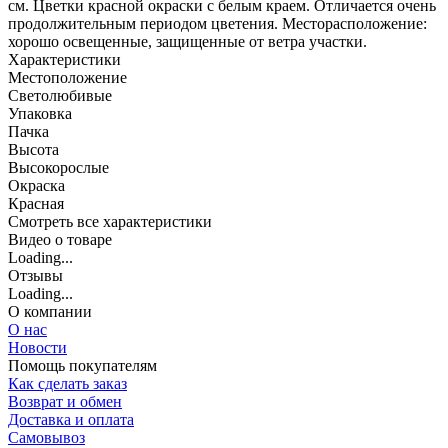
см. Цветки красной окраски с белым краем. Отличается очень
продолжительным периодом цветения. Месторасположение:
хорошо освещенные, защищенные от ветра участки.
Характеристики
Местоположение
Светолюбивые
Упаковка
Пачка
Высота
Высокорослые
Окраска
Красная
Cмотреть все характеристики
Видео о товаре
Loading...
Отзывы
Loading...
О компании
О нас
Новости
Помощь покупателям
Как сделать заказ
Возврат и обмен
Доставка и оплата
Самовывоз