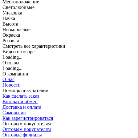
Местоположение
Светолюбивые
Упаковка
Пачка
Высота
Низкорослые
Окраска
Розовая
Cмотреть все характеристики
Видео о товаре
Loading...
Отзывы
Loading...
О компании
О нас
Новости
Помощь покупателям
Как сделать заказ
Возврат и обмен
Доставка и оплата
Самовывоз
Как зарегистрироваться
Оптовым покупателям
Оптовым покупателям
Оптовые филиалы