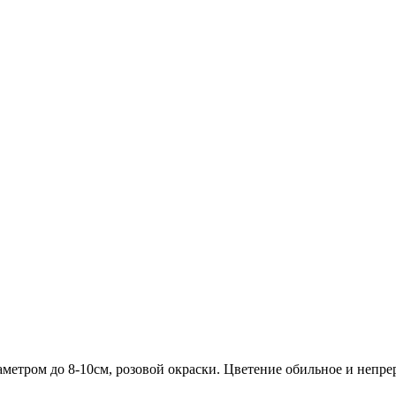
метром до 8-10см, розовой окраски. Цветение обильное и непре