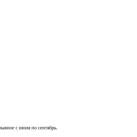
рывное с июня по сентябрь.