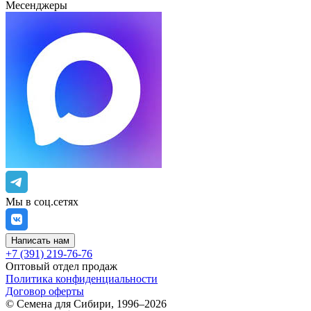
Месенджеры
Мы в соц.сетях
Написать нам
+7 (391) 219-76-76
Оптовый отдел продаж
Политика конфиденциальности
Договор оферты
©
Семена для Сибири
,
1996–2026