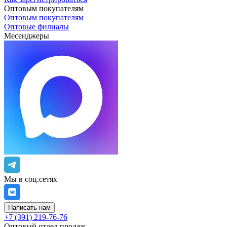
Оптовым покупателям
Оптовым покупателям
Оптовые филиалы
Месенджеры
Мы в соц.сетях
Написать нам
+7 (391) 219-76-76
Оптовый отдел продаж