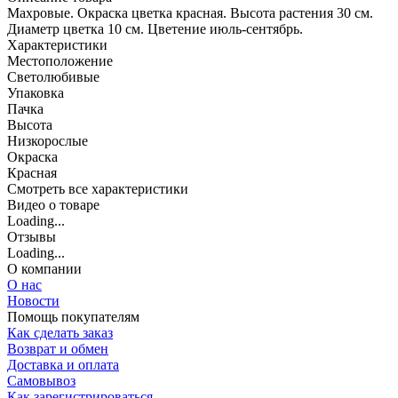
Махровые. Окраска цветка красная. Высота растения 30 см.
Диаметр цветка 10 см. Цветение июль-сентябрь.
Характеристики
Местоположение
Светолюбивые
Упаковка
Пачка
Высота
Низкорослые
Окраска
Красная
Cмотреть все характеристики
Видео о товаре
Loading...
Отзывы
Loading...
О компании
О нас
Новости
Помощь покупателям
Как сделать заказ
Возврат и обмен
Доставка и оплата
Самовывоз
Как зарегистрироваться