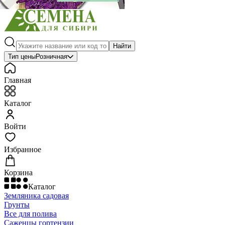
Найти
Тип цены
Розничная
Главная
Каталог
Войти
Избранное
Корзина
Каталог
Земляника садовая
Грунты
Все для полива
Саженцы гортензии