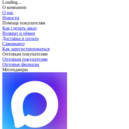
Loading...
О компании
О нас
Новости
Помощь покупателям
Как сделать заказ
Возврат и обмен
Доставка и оплата
Самовывоз
Как зарегистрироваться
Оптовым покупателям
Оптовым покупателям
Оптовые филиалы
Месенджеры