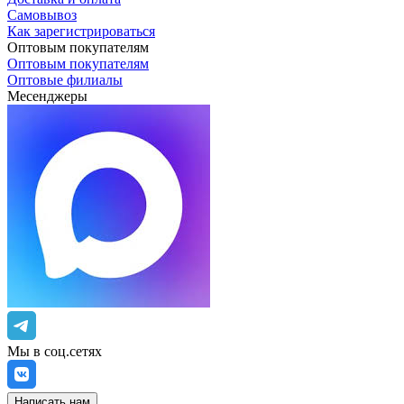
Самовывоз
Как зарегистрироваться
Оптовым покупателям
Оптовым покупателям
Оптовые филиалы
Месенджеры
Мы в соц.сетях
Написать нам