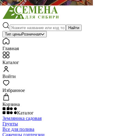
Найти
Тип цены
Розничная
Главная
Каталог
Войти
Избранное
Корзина
Каталог
Земляника садовая
Грунты
Все для полива
Саженцы гортензии