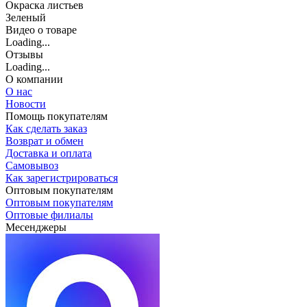
Окраска листьев
Зеленый
Видео о товаре
Loading...
Отзывы
Loading...
О компании
О нас
Новости
Помощь покупателям
Как сделать заказ
Возврат и обмен
Доставка и оплата
Самовывоз
Как зарегистрироваться
Оптовым покупателям
Оптовым покупателям
Оптовые филиалы
Месенджеры