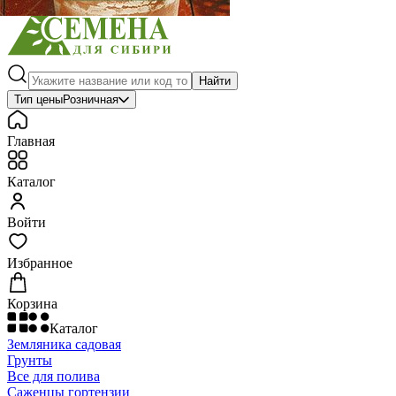
Найти
Тип цены
Розничная
Главная
Каталог
Войти
Избранное
Корзина
Каталог
Земляника садовая
Грунты
Все для полива
Саженцы гортензии