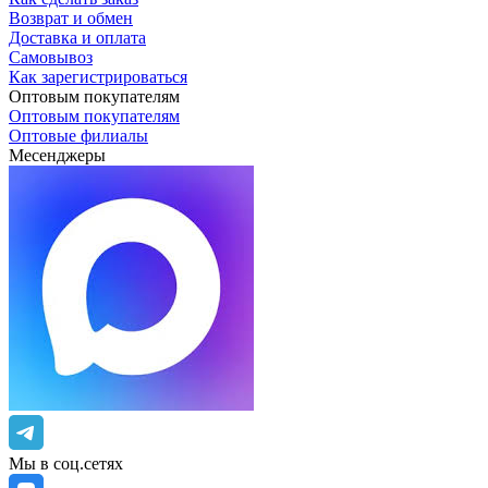
Возврат и обмен
Доставка и оплата
Самовывоз
Как зарегистрироваться
Оптовым покупателям
Оптовым покупателям
Оптовые филиалы
Месенджеры
Мы в соц.сетях