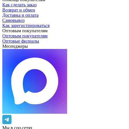
Как сделать заказ
Возврат и обмен
Доставка и оплата
Самовывоз
Как зарегистрироваться
Оптовым покупателям
Оптовым покупателям
Оптовые филиалы
Месенджеры
Мы в соц.сетях