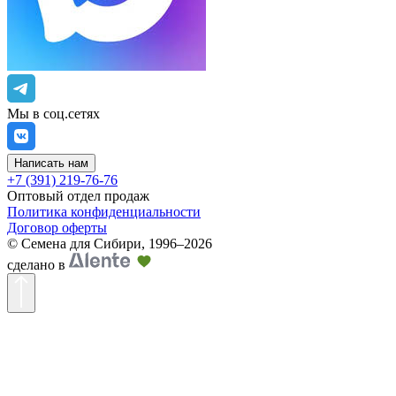
Мы в соц.сетях
Написать нам
+7 (391) 219-76-76
Оптовый отдел продаж
Политика конфиденциальности
Договор оферты
©
Семена для Сибири
,
1996–2026
сделано в