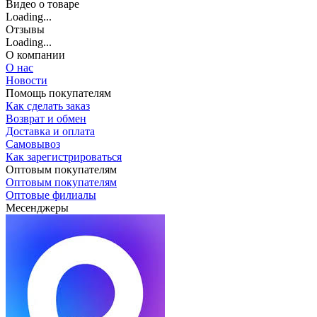
Видео о товаре
Loading...
Отзывы
Loading...
О компании
О нас
Новости
Помощь покупателям
Как сделать заказ
Возврат и обмен
Доставка и оплата
Самовывоз
Как зарегистрироваться
Оптовым покупателям
Оптовым покупателям
Оптовые филиалы
Месенджеры