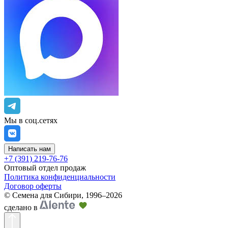
Мы в соц.сетях
Написать нам
+7 (391) 219-76-76
Оптовый отдел продаж
Политика конфиденциальности
Договор оферты
©
Семена для Сибири
,
1996–2026
сделано в