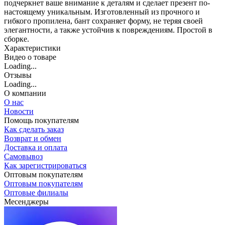
подчеркнет ваше внимание к деталям и сделает презент по-
настоящему уникальным. Изготовленный из прочного и
гибкого пропилена, бант сохраняет форму, не теряя своей
элегантности, а также устойчив к повреждениям. Простой в
сборке.
Характеристики
Видео о товаре
Loading...
Отзывы
Loading...
О компании
О нас
Новости
Помощь покупателям
Как сделать заказ
Возврат и обмен
Доставка и оплата
Самовывоз
Как зарегистрироваться
Оптовым покупателям
Оптовым покупателям
Оптовые филиалы
Месенджеры