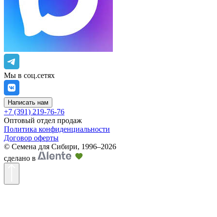
Мы в соц.сетях
Написать нам
+7 (391) 219-76-76
Оптовый отдел продаж
Политика конфиденциальности
Договор оферты
©
Семена для Сибири
,
1996–2026
сделано в