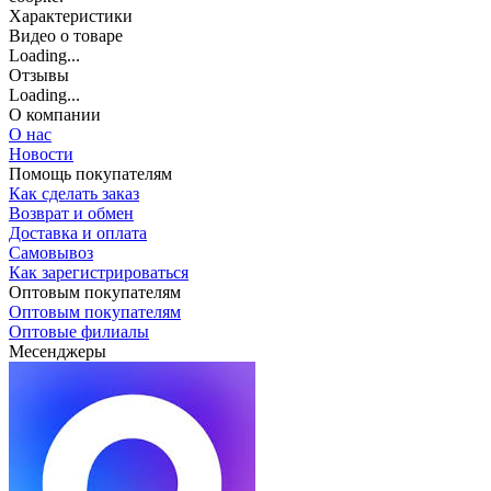
Характеристики
Видео о товаре
Loading...
Отзывы
Loading...
О компании
О нас
Новости
Помощь покупателям
Как сделать заказ
Возврат и обмен
Доставка и оплата
Самовывоз
Как зарегистрироваться
Оптовым покупателям
Оптовым покупателям
Оптовые филиалы
Месенджеры