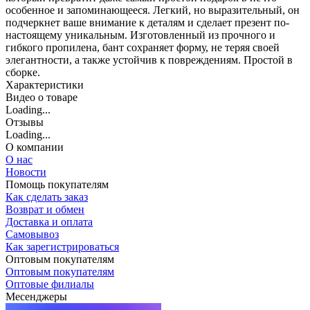
особенное и запоминающееся. Легкий, но выразительный, он
подчеркнет ваше внимание к деталям и сделает презент по-
настоящему уникальным. Изготовленный из прочного и
гибкого пропилена, бант сохраняет форму, не теряя своей
элегантности, а также устойчив к повреждениям. Простой в
сборке.
Характеристики
Видео о товаре
Loading...
Отзывы
Loading...
О компании
О нас
Новости
Помощь покупателям
Как сделать заказ
Возврат и обмен
Доставка и оплата
Самовывоз
Как зарегистрироваться
Оптовым покупателям
Оптовым покупателям
Оптовые филиалы
Месенджеры