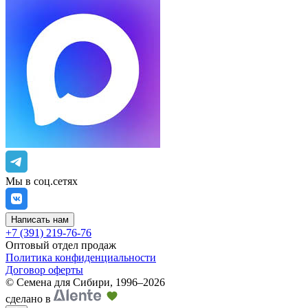
Мы в соц.сетях
Написать нам
+7 (391) 219-76-76
Оптовый отдел продаж
Политика конфиденциальности
Договор оферты
©
Семена для Сибири
,
1996–2026
сделано в