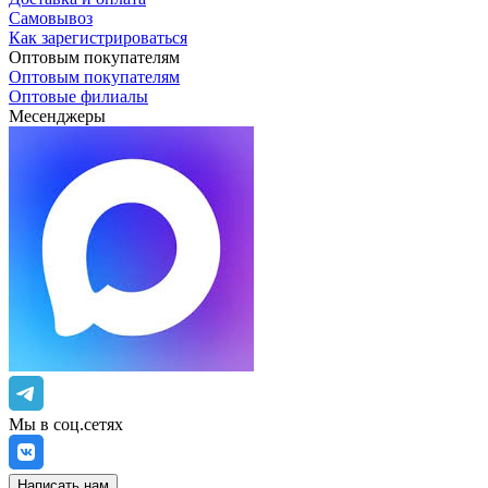
Самовывоз
Как зарегистрироваться
Оптовым покупателям
Оптовым покупателям
Оптовые филиалы
Месенджеры
Мы в соц.сетях
Написать нам