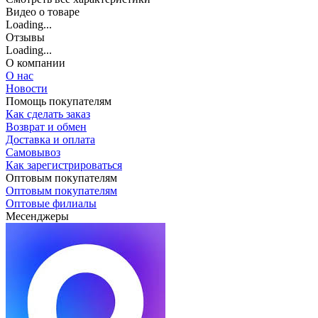
Видео о товаре
Loading...
Отзывы
Loading...
О компании
О нас
Новости
Помощь покупателям
Как сделать заказ
Возврат и обмен
Доставка и оплата
Самовывоз
Как зарегистрироваться
Оптовым покупателям
Оптовым покупателям
Оптовые филиалы
Месенджеры