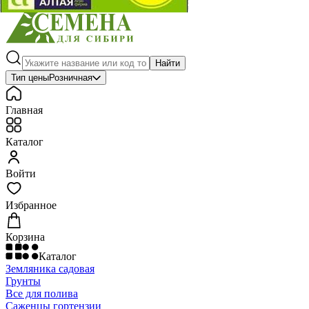
Найти
Тип цены
Розничная
Главная
Каталог
Войти
Избранное
Корзина
Каталог
Земляника садовая
Грунты
Все для полива
Саженцы гортензии