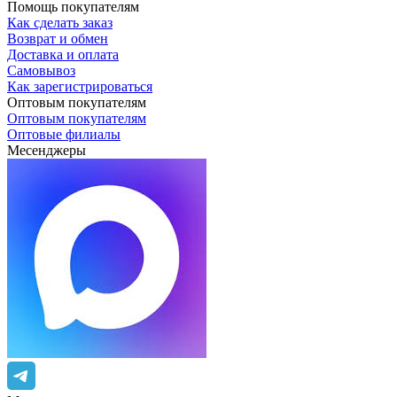
Помощь покупателям
Как сделать заказ
Возврат и обмен
Доставка и оплата
Самовывоз
Как зарегистрироваться
Оптовым покупателям
Оптовым покупателям
Оптовые филиалы
Месенджеры