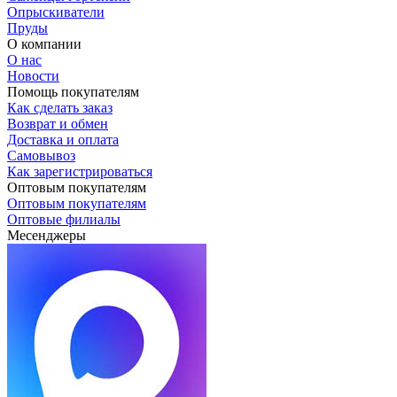
Опрыскиватели
Пруды
О компании
О нас
Новости
Помощь покупателям
Как сделать заказ
Возврат и обмен
Доставка и оплата
Самовывоз
Как зарегистрироваться
Оптовым покупателям
Оптовым покупателям
Оптовые филиалы
Месенджеры